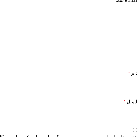
دیدگاه شما
*
نام
*
ایمیل
*