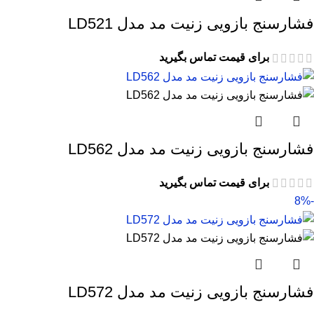
فشارسنج بازویی زنیت مد مدل LD521
برای قیمت تماس بگیرید
فشارسنج بازویی زنیت مد مدل LD562
برای قیمت تماس بگیرید
-8%
فشارسنج بازویی زنیت مد مدل LD572