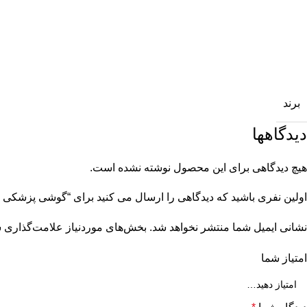
برند
دیدگاهها
هیچ دیدگاهی برای این محصول نوشته نشده است.
اولین نفری باشید که دیدگاهی را ارسال می کنید برای “گوشی پزشکی دو پاو
نشانی ایمیل شما منتشر نخواهد شد.
بخش‌های موردنیاز علامت‌گذاری ش
امتیاز شما