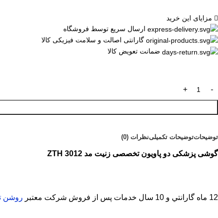
مزایای این خرید
ارسال سریع توسط فروشگاه
گارانتی اصالت و سلامت فیزیکی کالا
ضمانت تعویض کالا
توضیحات
توضیحات تکمیلی
نظرات (0)
گوشی پزشکی دو پاویون تخصصی زنیت مد ZTH 3012
12 ماه گارانتي و 10 سال خدمات پس از فروش شرکت معتبر
روشن ت