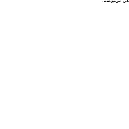
اهی می‌نویسم.