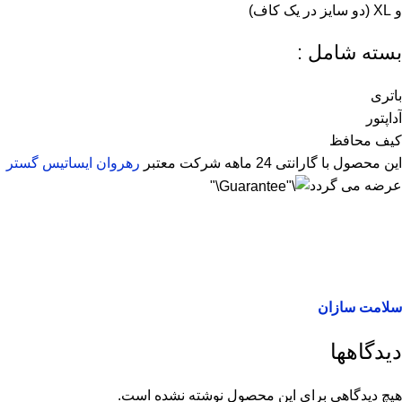
و XL (دو سایز در یک کاف)
بسته شامل :
باتری
آداپتور
کیف محافظ
این محصول با گارانتی 24 ماهه شرکت معتبر
رهروان ایساتیس گستر
عرضه می گردد
سلامت سازان
دیدگاهها
هیچ دیدگاهی برای این محصول نوشته نشده است.