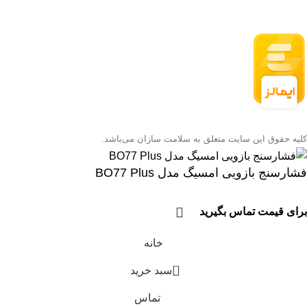
کلیه حقوق این سایت متعلق به سلامت سازان می‌باشد.
فشارسنج بازویی امسیگ مدل BO77 Plus
برای قیمت تماس بگیرید
خانه
0
سبد خرید
تماس