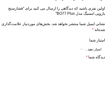
اولین نفری باشید که دیدگاهی را ارسال می کنید برای “فشارسنج
بازویی امسیگ مدل BO77 Plus”
نشانی ایمیل شما منتشر نخواهد شد.
بخش‌های موردنیاز علامت‌گذاری
شده‌اند
*
امتیاز شما
دیدگاه شما
*