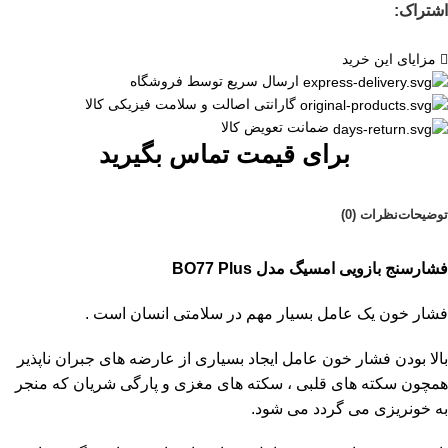
اشتراک:
مزایای این خرید
ارسال سریع توسط فروشگاه
گارانتی اصالت و سلامت فیزیکی کالا
ضمانت تعویض کالا
برای قیمت تماس بگیرید
توضیحات
نظرات (0)
فشارسنج بازویی امسیگ مدل BO77 Plus
فشار خون یک عامل بسیار مهم در سلامتی انسان است .
بالا بودن فشار خون عامل ایجاد بسیاری از عارضه های جبران ناپذیر
همچون سکته های قلبی ، سکته های مغزی و پارگی شریان که منجر
به خونریزی می گردد می شود.