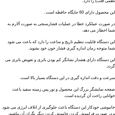
نظمی قلب) را دارد.
این محصول دارای 60 جایگاه حافظه است .
در صورت عملکرد خطا در عملیات فشارسنجی به صورت آلارم به
شما اخطار می دهد.
این دستگاه قابلیت تنظیم تاریخ و ساعت را دارد که باعث می شود
شما متوجه زمان اندازه گیری فشار خون خود بشوید.
این دستگاه دارای هشدار نشانگر کم بودن باتری و تعویض باتری می
گردد.
سرعت و دقت اندازه گیری در این دستگاه بسیار بالا است.
صفحه نمایشگر بزرگ این محصول و نور پس زمینه سفید باعث
خوانایی راحت آن گردیده است.
خاموشی خودکار این دستگاه باعث جلوگیری از اتلاف انرژی می شود
و در صورت فراموش کردن خاموش کردن دیگر نگران آن نباشید.