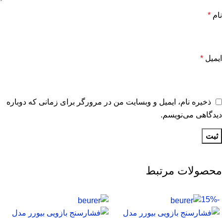
نام
*
ایمیل
*
ذخیره نام، ایمیل و وبسایت من در مرورگر برای زمانی که دوباره
دیدگاهی می‌نویسم.
محصولات مرتبط
-15%