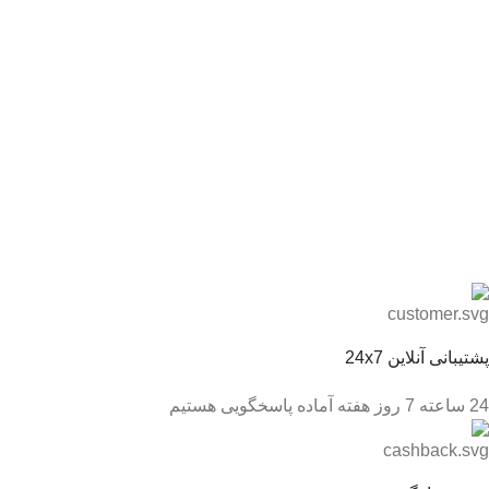
پشتیبانی آنلاین 24x7
24 ساعته 7 روز هفته آماده پاسخگویی هستیم