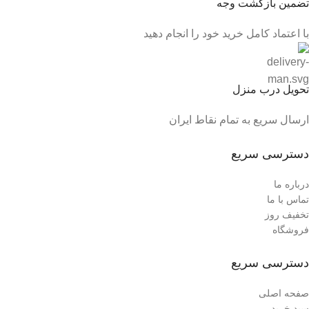
تضمین بازگشت وجه
با اعتماد کامل خرید خود را انجام دهید
تحویل درب منزل
ارسال سریع به تمام نقاط ایران
دسترسی سریع
درباره ما
تماس با ما
تخفیف روز
فروشگاه
دسترسی سریع
صفحه اصلی
سبد خرید