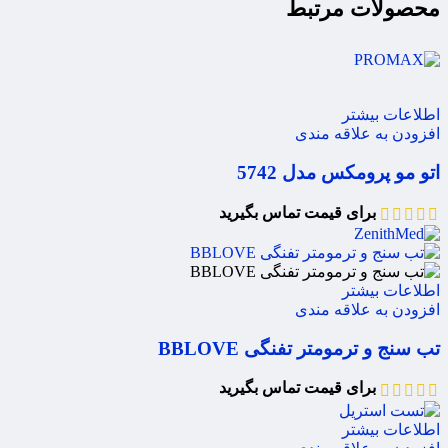
محصولات مرتبط
اطلاعات بیشتر
افزودن به علاقه مندی
اتو مو پرومکس مدل 5742
برای قیمت تماس بگیرید
اطلاعات بیشتر
افزودن به علاقه مندی
تب سنج و ترمومتر تفنگی BBLOVE
برای قیمت تماس بگیرید
اطلاعات بیشتر