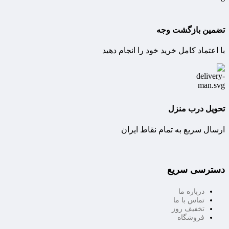
تضمین بازگشت وجه
با اعتماد کامل خرید خود را انجام دهید
تحویل درب منزل
ارسال سریع به تمام نقاط ایران
دسترسی سریع
درباره ما
تماس با ما
تخفیف روز
فروشگاه