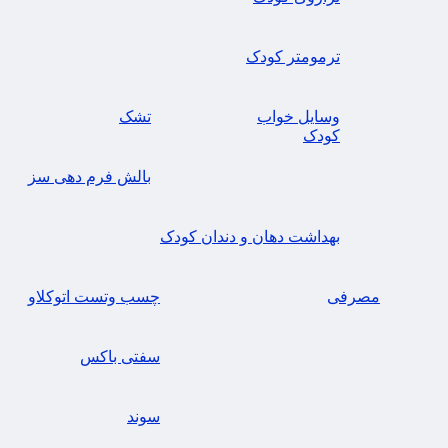
ترمومتر کودک
وسایل خواب
تشک
کودک
بالش فرم دهی سز
بهداشت دهان و دندان کودک
مصرفی
چسب وتست اتوکلاو
سفتی باکس
سوند