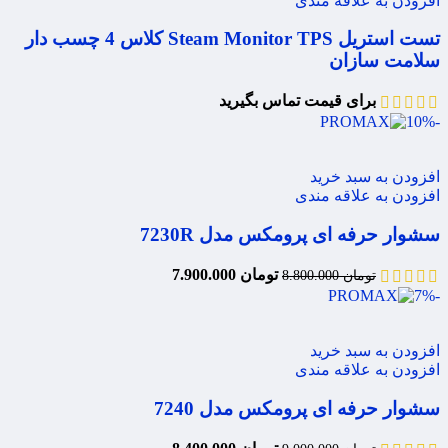
افزودن به علاقه مندی
تست استریل Steam Monitor TPS کلاس 4 چسب دار
سلامت سازان
برای قیمت تماس بگیرید
-10%
افزودن به سبد خرید
افزودن به علاقه مندی
سشوار حرفه ای پرومکس مدل 7230R
تومان
7.900.000
تومان
8.800.000
-7%
افزودن به سبد خرید
افزودن به علاقه مندی
سشوار حرفه ای پرومکس مدل 7240