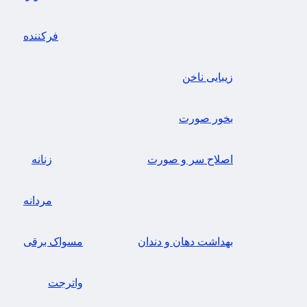
فرکننده
زیبایی ناخن
بخور صورت
اصلاح سر و صورت
زنانه
مردانه
بهداشت دهان و دندان
مسواک برقی
واترجت