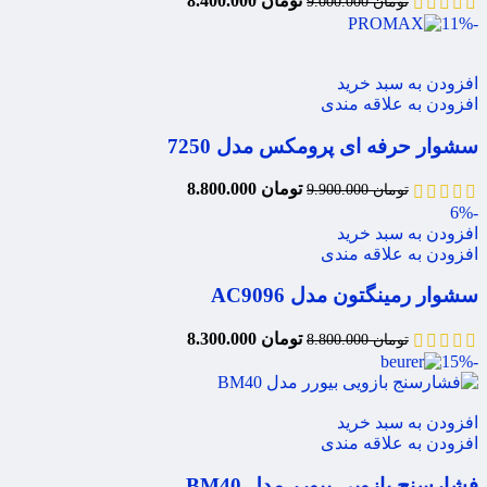
تومان
8.400.000
تومان
9.000.000
-11%
افزودن به سبد خرید
افزودن به علاقه مندی
سشوار حرفه ای پرومکس مدل 7250
تومان
8.800.000
تومان
9.900.000
-6%
افزودن به سبد خرید
افزودن به علاقه مندی
سشوار رمینگتون مدل AC9096
تومان
8.300.000
تومان
8.800.000
-15%
افزودن به سبد خرید
افزودن به علاقه مندی
فشارسنج بازویی بیورر مدل BM40