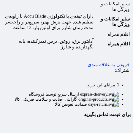
سایر امکانات و
ویژگی ها
دارای تیغه‌‌ی با تکنولوژی Accu Blade با زاویه‌ی
سایر امکانات و
تنظیم شده جهت برش بهتر، سریع‌تر و راحت‌تر
ویژگی ها
مدت زمان شارژ برای اولین بار: 12 ساعت
اقلام همراه
آداپتور برق، روغن، برس تمیزکننده، پایه
اقلام همراه
نگهدارنده و شارژ
افزودن به علاقه مندی
اشتراک:
مزایای این خرید
ارسال سریع توسط فروشگاه
گارانتی اصالت و سلامت فیزیکی کالا
ضمانت تعویض کالا
برای قیمت تماس بگیرید