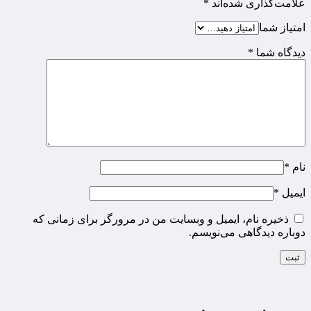
علامت‌گذاری شده‌اند
*
امتیاز شما
دیدگاه شما
*
نام
*
ایمیل
*
ذخیره نام، ایمیل و وبسایت من در مرورگر برای زمانی که
دوباره دیدگاهی می‌نویسم.