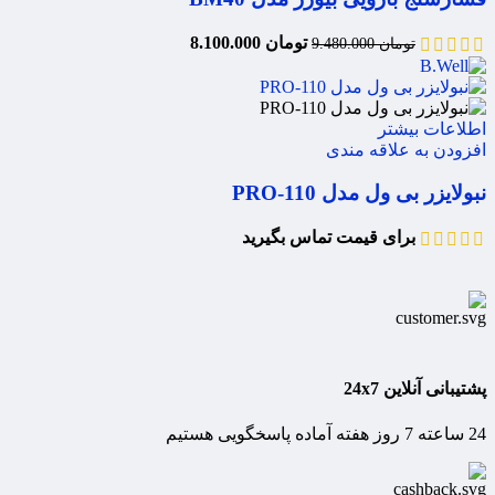
تومان
8.100.000
تومان
9.480.000
اطلاعات بیشتر
افزودن به علاقه مندی
نبولایزر بی ول مدل PRO-110
برای قیمت تماس بگیرید
پشتیبانی آنلاین 24x7
24 ساعته 7 روز هفته آماده پاسخگویی هستیم