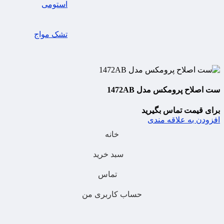
استومی
تشک مواج
ست اصلاح پرومکس مدل 1472AB
برای قیمت تماس بگیرید
افزودن به علاقه مندی
خانه
سبد خرید
تماس
حساب کاربری من