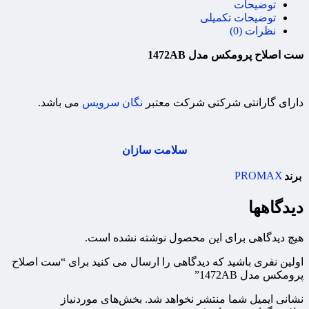
توضیحات
توضیحات تکمیلی
نظرات (0)
ست اصلاح پرومکس مدل 1472AB
دارای گارانتی شرکتی شرکت معتبر
نگان سرویس
می باشد.
سلامت سازان
PROMAX
برند
دیدگاهها
هیچ دیدگاهی برای این محصول نوشته نشده است.
اولین نفری باشید که دیدگاهی را ارسال می کنید برای “ست اصلاح
پرومکس مدل 1472AB”
نشانی ایمیل شما منتشر نخواهد شد.
بخش‌های موردنیاز