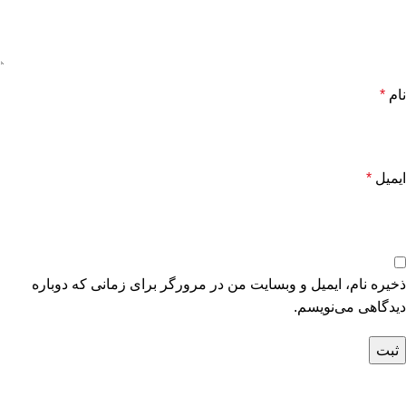
نام
*
ایمیل
*
ذخیره نام، ایمیل و وبسایت من در مرورگر برای زمانی که دوباره
دیدگاهی می‌نویسم.