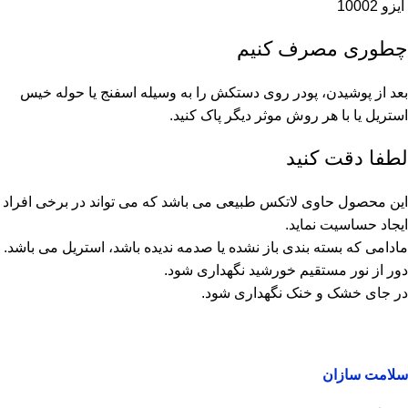
ایزو 10002
چطوری مصرف کنیم
بعد از پوشیدن، پودر روی دستکش را به وسیله اسفنج یا حوله خیس
استریل یا با هر روش موثر دیگر پاک کنید.
لطفا دقت کنید
این محصول حاوی لاتکس طبیعی می باشد که می تواند در برخی افراد
ایجاد حساسیت نماید.
مادامی که بسته بندی باز نشده یا صدمه ندیده باشد، استریل می باشد.
دور از نور مستقیم خورشید نگهداری شود.
در جای خشک و خنک نگهداری شود.
سلامت سازان