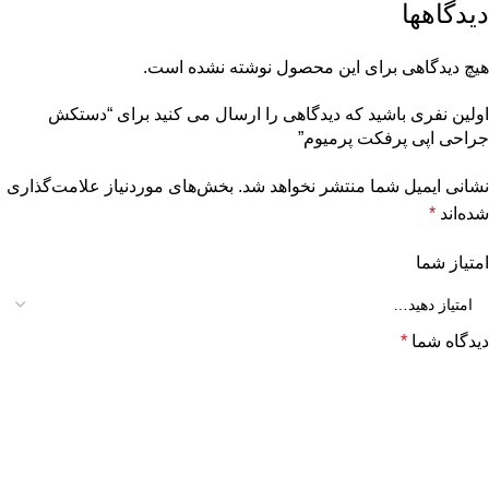
دیدگاهها
هیچ دیدگاهی برای این محصول نوشته نشده است.
اولین نفری باشید که دیدگاهی را ارسال می کنید برای “دستکش
جراحی اپی پرفکت پرمیوم”
نشانی ایمیل شما منتشر نخواهد شد.
بخش‌های موردنیاز علامت‌گذاری
شده‌اند
*
امتیاز شما
دیدگاه شما
*