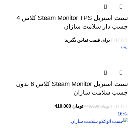
تست استریل Steam Monitor TPS کلاس 4
چسب دار سلامت سازان
برای قیمت تماس بگیرید
-7%
تست استریل Steam Monitor کلاس 6 بدون
چسب سلامت سازان
تومان
410.000
تومان
440.000
-16%