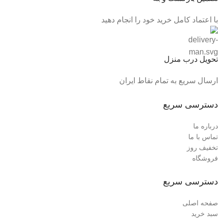
با اعتماد کامل خرید خود را انجام دهید
تحویل درب منزل
ارسال سریع به تمام نقاط ایران
دسترسی سریع
درباره ما
تماس با ما
تخفیف روز
فروشگاه
دسترسی سریع
صفحه اصلی
سبد خرید