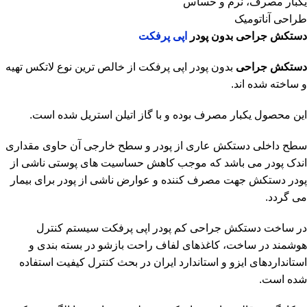
یکبار مصرف، نرم و حساس
طراحی آناتومیک
دستکش جراحی بدون پودر
اپی پرفکت
دستکش جراحی
بدون پودر اپی پرفکت از خالص ترین نوع لاتکس تهیه
و ساخته شده اند.
این محصول یکبار مصرف بوده و با گاز اتیلن استریل شده است.
سطح داخلی دستکش عاری از پودر و سطح خارجی آن حاوی مقداری
اندک پودر می باشد که موجب کاهش حساسیت های پوستی ناشی از
پودر دستکش جهت مصرف کننده و عوارض ناشی از پودر برای بیمار
می گردد.
در ساخت دستکش جراحی کم پودر اپی پرفکت سیستم کنترل
هوشمند در ساخت، کاغذهای لفاف راحت بازشو در بسته بندی و
استانداردهای ایزو و استاندارد ایران در بحث کنترل کیفیت استفاده
شده است.