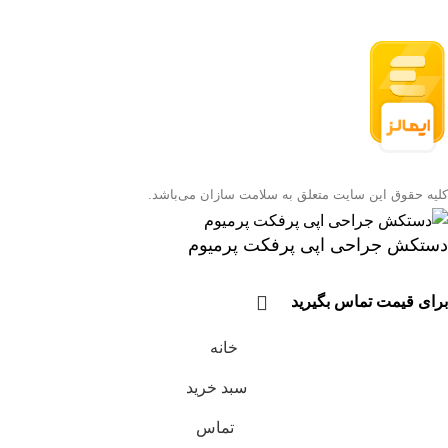
کلیه حقوق این سایت متعلق به سلامت سازان می‌باشد.
دستکش جراحی اپی پرفکت پرمیوم
برای قیمت تماس بگیرید
خانه
سبد خرید
تماس