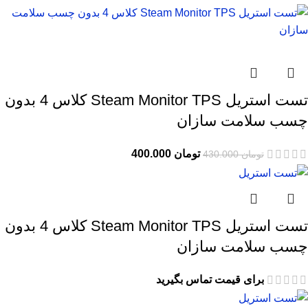
تست استریل Steam Monitor TPS کلاس 4 بدون
چسب سلامت سازان
تومان
400.000
تومان
430.000
تست استریل Steam Monitor TPS کلاس 4 بدون
چسب سلامت سازان
برای قیمت تماس بگیرید