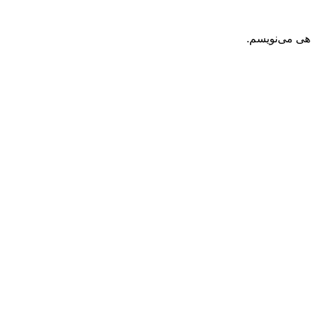
اهی می‌نویسم.