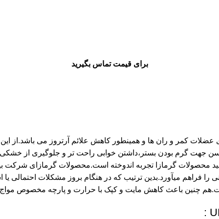
برای قیمت تماس بگیرید
 عضلات کمر و ران ها و همینطور کاهش علائم آرتروز می باشد.از این 
مسن جهت گرم بودن بستر،داشتن خوابی راحت تر و جلوگیری از خشکی
نی را فراهم میآورد.بدین ترتیب که در هنگام بروز مشکلات احتمالی 
ست.هم چنین باعث کاهش مایت و کپک با حرارت و پارچه مخصوص مواج 