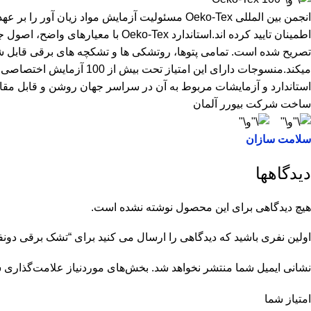
اطمینان تایید کرده اند.استاندارد
میکند.منسوجات دارای این
استاندارد و آزمایشات مربوط به آن در سراسر جهان روشن و قابل مقا
ساخت شرکت بیورر آلمان
سلامت سازان
دیدگاهها
هیچ دیدگاهی برای این محصول نوشته نشده است.
اولین نفری باشید که دیدگاهی را ارسال می کنید برای “تشک برقی دونفره ب
نشانی ایمیل شما منتشر نخواهد شد.
بخش‌های موردنیاز علامت‌گذاری ش
امتیاز شما