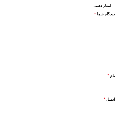
دیدگاه شما
*
نام
*
ایمیل
*