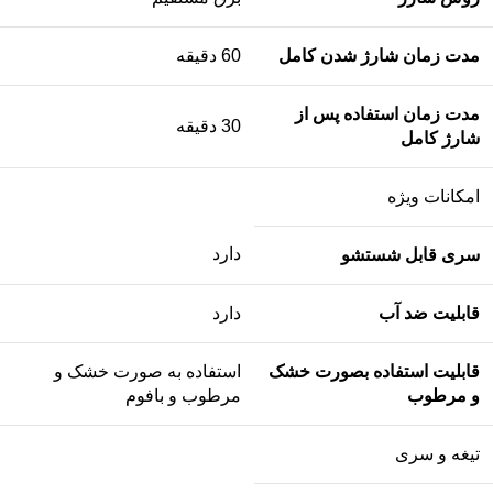
مدت زمان شارژ شدن کامل
60 دقیقه
مدت زمان استفاده پس از
30 دقیقه
شارژ کامل
امکانات ویژه
دارد
سری قابل شستشو
قابلیت ضد آب
دارد
قابلیت استفاده بصورت خشک
استفاده به صورت خشک و
و مرطوب
مرطوب و بافوم
تیغه و سری