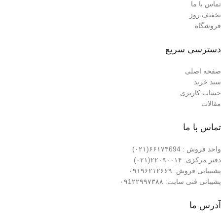
تماس با ما
تخفیف روز
فروشگاه
دسترسی سریع
صفحه اصلی
سبد خرید
حساب کاربری
مقالات
تماس با ما
واحد فروش : ۶۶۱۷۴694(۰۲۱)
دفتر مرکزی: ۲۲۰۹۰۰۱۴(۰۲۱)
پشتیبانی فروش: ۰۹۱۹۶۲۱۲۶۶۹
پشیبانی فنی سایت: ۰۹1۲۲۹۹۷۳۸۸
آدرس ما