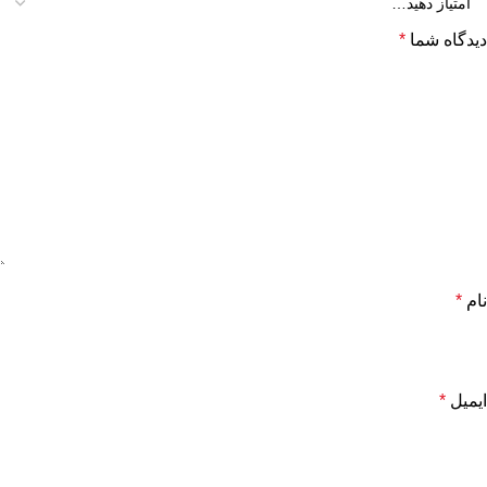
دیدگاه شما
*
نام
*
ایمیل
*