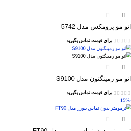
اتو مو پرومکس مدل 5742
برای قیمت تماس بگیرید
اتو مو رمینگتون مدل S9100
برای قیمت تماس بگیرید
-15%
ترمومتر بدون تماس بیورر مدل FT90