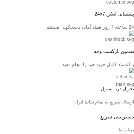
پشتیبانی آنلاین 24x7
24 ساعته 7 روز هفته آماده پاسخگویی هستیم
تضمین بازگشت وجه
با اعتماد کامل خرید خود را انجام دهید
تحویل درب منزل
ارسال سریع به تمام نقاط ایران
دسترسی سریع
درباره ما