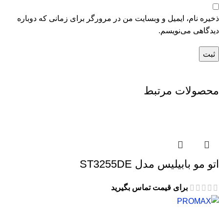
ذخیره نام، ایمیل و وبسایت من در مرورگر برای زمانی که دوباره
دیدگاهی می‌نویسم.
محصولات مرتبط
اتو مو بابیلیس مدل ST3255DE
برای قیمت تماس بگیرید