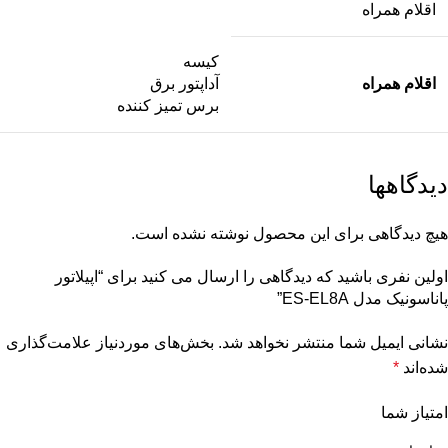
اقلام همراه
کیسه
اقلام همراه
آداپتور برق
برس تمیز کننده
دیدگاهها
هیچ دیدگاهی برای این محصول نوشته نشده است.
اولین نفری باشید که دیدگاهی را ارسال می کنید برای “اپیلاتور
پاناسونیک مدل ES-EL8A”
نشانی ایمیل شما منتشر نخواهد شد.
بخش‌های موردنیاز علامت‌گذاری
شده‌اند
*
امتیاز شما