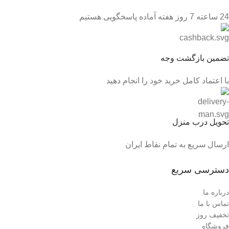
24 ساعته 7 روز هفته آماده پاسخگویی هستیم
تضمین بازگشت وجه
با اعتماد کامل خرید خود را انجام دهید
تحویل درب منزل
ارسال سریع به تمام نقاط ایران
دسترسی سریع
درباره ما
تماس با ما
تخفیف روز
فروشگاه