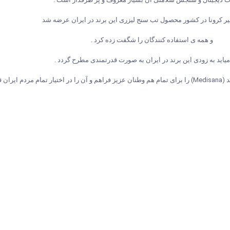
یر کرونا در کشور محصول تب سنج لیزری این برند در ایران عرضه شد
و همه ی استفاده کنندگان را شگفت زده کرد .
میاید به زودی این برند در ایران به صورت قدرتمندی مطرح گردد .
ار داده است .