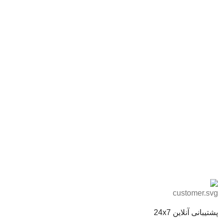
پشتیبانی آنلاین 24x7